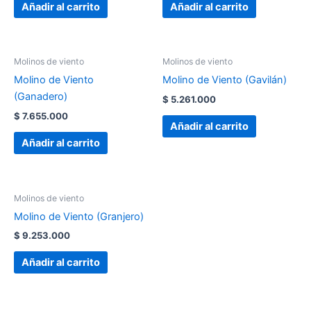
Añadir al carrito
Añadir al carrito
Molinos de viento
Molinos de viento
Molino de Viento
Molino de Viento (Gavilán)
(Ganadero)
$
5.261.000
$
7.655.000
Añadir al carrito
Añadir al carrito
Molinos de viento
Molino de Viento (Granjero)
$
9.253.000
Añadir al carrito