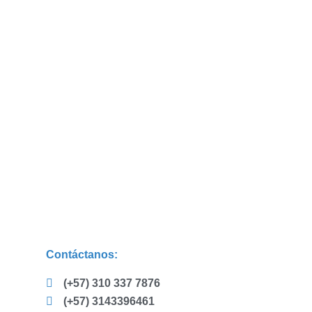
Contáctanos:
(+57) 310 337 7876
(+57) 3143396461