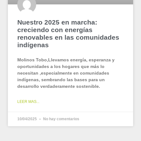
Nuestro 2025 en marcha:
creciendo con energías
renovables en las comunidades
indígenas
Molinos Tobo,Llevamos energía, esperanza y
oportunidades a los hogares que más lo
necesitan ,especialmente en comunidades
indígenas, sembrando las bases para un
desarrollo verdaderamente sostenible.
LEER MAS...
10/04/2025
No hay comentarios