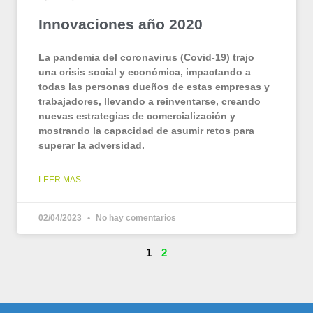
Innovaciones año 2020
La pandemia del coronavirus (Covid-19) trajo
una crisis social y económica, impactando a
todas las personas dueños de estas empresas y
trabajadores, llevando a reinventarse, creando
nuevas estrategias de comercialización y
mostrando la capacidad de asumir retos para
superar la adversidad.
LEER MAS...
02/04/2023
No hay comentarios
1
2