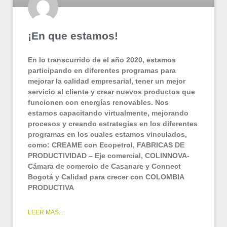
¡En que estamos!
En lo transcurrido de el año 2020, estamos
participando en diferentes programas para
mejorar la calidad empresarial, tener un mejor
servicio al cliente y crear nuevos productos que
funcionen con energías renovables. Nos
estamos capacitando virtualmente, mejorando
procesos y creando estrategias en los diferentes
programas en los cuales estamos vinculados,
como: CREAME con Ecopetrol, FABRICAS DE
PRODUCTIVIDAD – Eje comercial, COLINNOVA-
Cámara de comercio de Casanare y Connect
Bogotá y Calidad para crecer con COLOMBIA
PRODUCTIVA
LEER MAS...