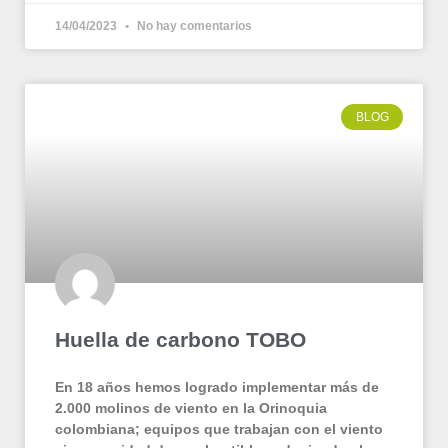
14/04/2023
No hay comentarios
BLOG
Huella de carbono TOBO
En 18 años hemos logrado implementar más de
2.000 molinos de viento en la Orinoquia
colombiana; equipos que trabajan con el viento