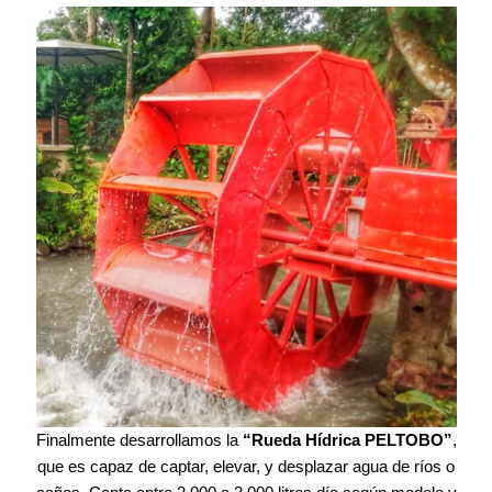
Finalmente desarrollamos la
“Rueda Hídrica PELTOBO”
,
que es capaz de captar, elevar, y desplazar agua de ríos o