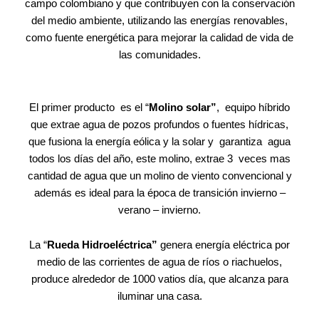
campo colombiano y que contribuyen con la conservación
del medio ambiente, utilizando las energías renovables,
como fuente energética para mejorar la calidad de vida de
las comunidades.
El primer producto es el “
Molino solar”
, equipo híbrido
que extrae agua de pozos profundos o fuentes hídricas,
que fusiona la energía eólica y la solar y garantiza agua
todos los días del año, este molino, extrae 3 veces mas
cantidad de agua que un molino de viento convencional y
además es ideal para la época de transición invierno –
verano – invierno.
La “
Rueda Hidroeléctrica”
genera energía eléctrica por
medio de las corrientes de agua de ríos o riachuelos,
produce alrededor de 1000 vatios día, que alcanza para
iluminar una casa.