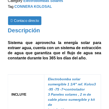
Category
Electrobombas Solares
Tag
CONNERA KOLOSAL
Contaco directo
Descripción
Sistema que aprovecha la energía solar para
extraer agua, cuenta con un sistema de extracción
de agua que garantiza que el flujo de agua sea
constante durante los 365 los días del año.
Electrobomba solar
sumergible 1 1/4" ref. Kolos3
-95 -75 -7+controlador
INCLUYE
3 Paneles solares , 2 m de
cable plano sumergible y kit
de