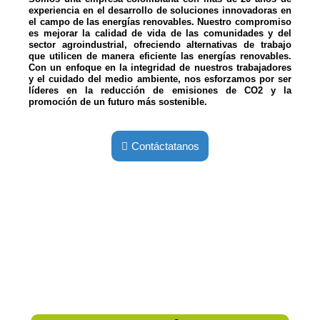
experiencia en el desarrollo de soluciones innovadoras en
el campo de las energías renovables. Nuestro compromiso
es mejorar la calidad de vida de las comunidades y del
sector agroindustrial, ofreciendo alternativas de trabajo
que utilicen de manera eficiente las energías renovables.
Con un enfoque en la integridad de nuestros trabajadores
y el cuidado del medio ambiente, nos esforzamos por ser
líderes en la reducción de emisiones de CO2 y la
promoción de un futuro más sostenible.
Contáctatanos