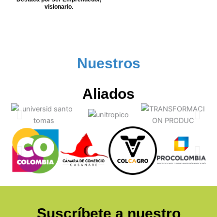
visionario.
Nuestros
Aliados
Suscríbete a nuestro