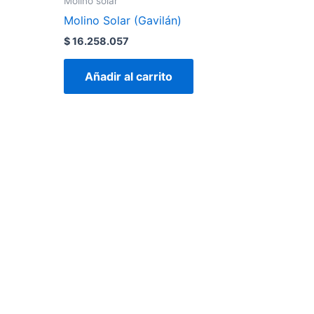
Molino solar
Molino Solar (Gavilán)
$
16.258.057
Añadir al carrito