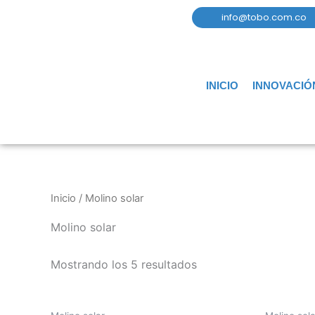
Ir
info@tobo.com.co
al
contenido
INICIO
INNOVACIÓ
Inicio
/ Molino solar
Molino solar
Mostrando los 5 resultados